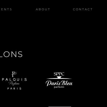
IENTS
ABOUT
CONTACT
LLONS