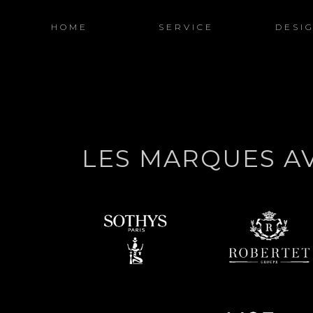
HOME
SERVICE
DESI
LES MARQUES A